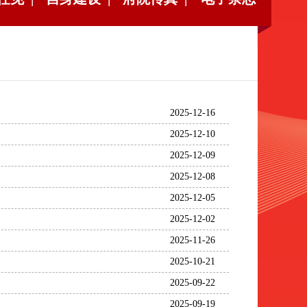
2025-12-16
2025-12-10
2025-12-09
2025-12-08
2025-12-05
2025-12-02
2025-11-26
2025-10-21
2025-09-22
2025-09-19