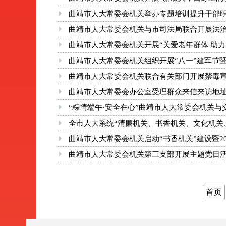
曲靖市人大常委会机关举办专题培训提升干部
曲靖市人大常委会机关与市司法局联合开展法
曲靖市人大常委会机关开展“关爱老年群体 助力
曲靖市人大常委会机关组织开展“八一”建军节
曲靖市人大常委会机关联合有关部门开展禁毒宣
曲靖市人大常委会办公室受理群众来信来访地
“粽情端午·安全在心”曲靖市人大常委会机关与
全市人大系统“清廉机关、书香机关、文化机关
曲靖市人大常委会机关启动“书香机关”建设暨2
曲靖市人大常委会机关第三支部开展主题党日
首页