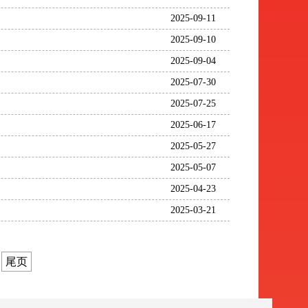
2025-09-11
2025-09-10
2025-09-04
2025-07-30
2025-07-25
2025-06-17
2025-05-27
2025-05-07
2025-04-23
2025-03-21
尾页