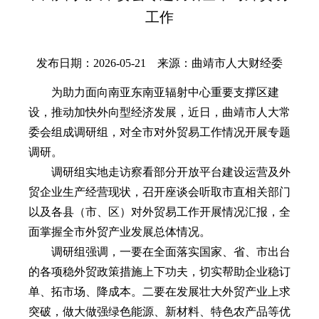
工作
发布日期：2026-05-21 来源：曲靖市人大财经委
为助力面向南亚东南亚辐射中心重要支撑区建
设，推动加快外向型经济发展，近日，曲靖市人大常
委会组成调研组，对全市对外贸易工作情况开展专题
调研。
调研组实地走访察看部分开放平台建设运营及外
贸企业生产经营现状，召开座谈会听取市直相关部门
以及各县（市、区）对外贸易工作开展情况汇报，全
面掌握全市外贸产业发展总体情况。
调研组强调，一要在全面落实国家、省、市出台
的各项稳外贸政策措施上下功夫，切实帮助企业稳订
单、拓市场、降成本。二要在发展壮大外贸产业上求
突破，做大做强绿色能源、新材料、特色农产品等优