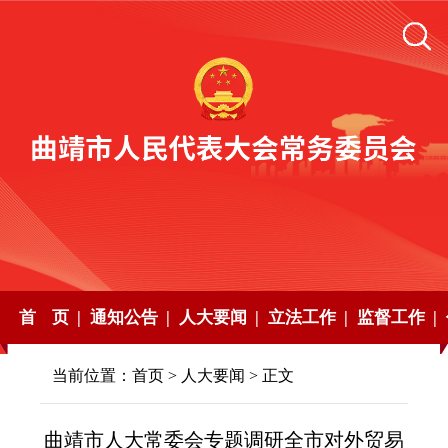
首 页 |
通知公告 |
人大要闻 |
立法工作 |
监督工作 |
当前位置：
首页
>
人大要闻
> 正文
曲靖市人大常委会专题调研全市对外贸易