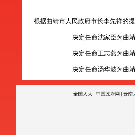
根据曲靖市人民政府市长李先祥的提
决定任命沈家臣为曲
决定任命王志燕为曲
决定任命汤华波为曲
全国人大
|
中国政府网
|
云南