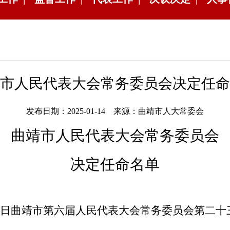
市人民代表大会常务委员会决定任命
发布日期：2025-01-14 来源：曲靖市人大常委会
曲靖市人民代表大会常务委员会
决定任命名单
日曲靖市第六届人民代表大会
常务委员会第二十