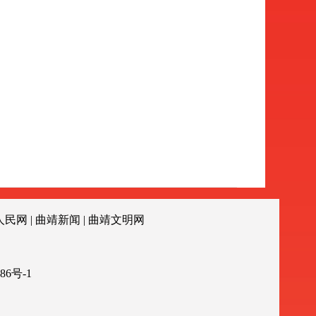
人民网
|
曲靖新闻
|
曲靖文明网
86号-1