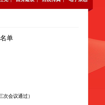
名单
三次会议通过）