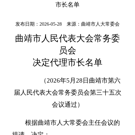
市长名单
发布日期：2026-05-28 来源：曲靖市人大常委会
曲靖市人民代表大会常务委
员会
决定代理市长名单
（
2026
年
5
月
28
日曲靖市第六
届人民代表大会
常务委员会第三十五次
会议通过）
根据曲靖市人大常委会主任会议的
提请，决定：