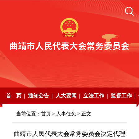
首 页 |
通知公告 |
人大要闻 |
立法工作 |
监督工作 |
当前位置：
首页
>
人事任免
> 正文
曲靖市人民代表大会常务委员会决定代理