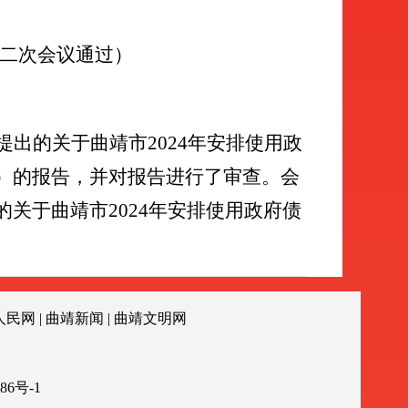
二次会议通过）
提出的关于曲靖市
2024
年安排使用政
）的报告，并对报告进行了审查。会
的关于曲靖市
2024
年安排使用政府债
人民网
|
曲靖新闻
|
曲靖文明网
86号-1