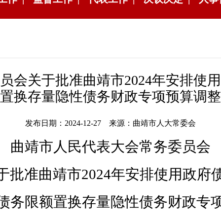
员会关于批准曲靖市2024年安排使
置换存量隐性债务财政专项预算调整
发布日期：2024-12-27 来源：曲靖市人大常委会
曲靖市人民代表大会常务委员会
于批准
曲靖市
2024
年安排使用政府
债务限额置换存量隐性债务财政专