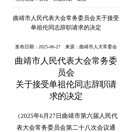
曲靖市人民代表大会常务委员会关于接受
单祖伦同志辞职请求的决定
发布日期：2025-06-27 来源：曲靖市人大常委会
曲靖市人民代表大会常务委
员会
关
于接受
单祖伦同志
辞职请
求的决定
（
2025
年
6
月
27
日曲靖市第六届人民代
表大会
常务委员会第二十八次会议通