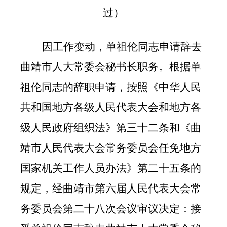
过）
因工作变动
，
单祖伦同志
申请辞去
曲靖市人大常委会秘书长职务。根
据
单
祖伦同志
的辞职申请，按照《中华人民
共和国地方各级人民代表大会和地方各
级人民政府组织法》第三十二条和《曲
靖市人民代表大会常务委员会任免地方
国家机关工作人员办法》第二十五条的
规定，经曲靖市第六届人民代表大会常
务委员会第二十八次会议审议决定：
接