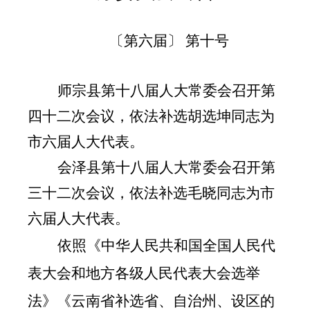
〔第六届〕
第
十
号
师宗县第十八届人大常委会召开第
四十二次会议，依法补选胡选坤同志为
市六届人大代表。
会泽县第十八届人大常委会召开第
三十二次会议，依法补选毛晓同志为市
六届人大代表。
依照《中华人民共和国全国人民代
表大会和地方各级人民代表大会选举
法》《云南省补选省、自治州、设区的