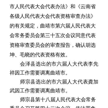
市人民代表大会代表办法》和《云南省
各级人民代表大会代表资格审查办法》
的有关规定，曲靖市第六届人民代表大
会常务委员会第三十五次会议同意代表
资格审查委员会的审查报告，确认胡选
坤、毛晓的代表资格有效。
会泽县选出的市六届人大代表李先
祥
因工作需要调离曲靖市。
师宗县选出的市六届人大代表龚加
武
因工作需要调离曲靖市。
师宗县第十八届人民代表大会常务