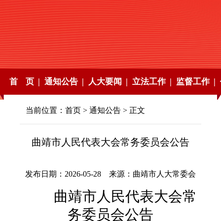
首 页 |
通知公告 |
人大要闻 |
立法工作 |
监督工作 |
当前位置：
首页
>
通知公告
> 正文
曲靖市人民代表大会常务委员会公告
发布日期：2026-05-28 来源：曲靖市人大常委会
曲靖市
人民代表大会常
务委员会公告