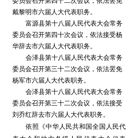
委员会召开第四十二次会议，依法罢免
戴黎明市六届人大代表职务。
富源县第十八届人民代表大会常务
委员会召开第四十次会议，依法接受杨
华辞去市六届人大代表职务。
会泽县第十八届人民代表大会常务
委员会召开第三十二次会议，依法罢免
杨军市六届人大代表职务。
会泽县第十八届人民代表大会常务
委员会召开第三十二次会议，依法接受
刘乔红辞去市六届人大代表职务。
依照《中华人民共和国全国人民代