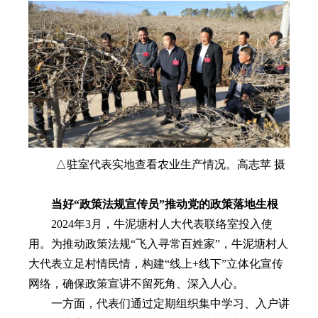
△驻室代表实地查看农业生产情况。高志苹 摄
当好“政策法规宣传员”推动党的政策落地生根
2024年3月，牛泥塘村人大代表联络室投入使
用。为推动政策法规“飞入寻常百姓家”，牛泥塘村人
大代表立足村情民情，构建“线上+线下”立体化宣传
网络，确保政策宣讲不留死角、深入人心。
一方面，代表们通过定期组织集中学习、入户讲