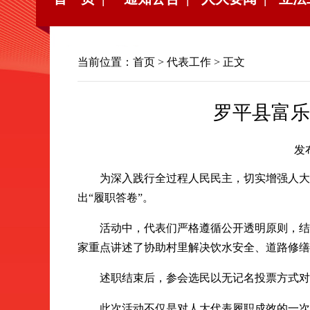
当前位置：
首页
>
代表工作
> 正文
罗平县富乐
发
为深入践行全过程人民民主，切实增强人大代
出“履职答卷”。
活动中，代表们严格遵循公开透明原则，结合
家重点讲述了协助村里解决饮水安全、道路修缮
述职结束后，参会选民以无记名投票方式对代表
此次活动不仅是对人大代表履职成效的一次全面