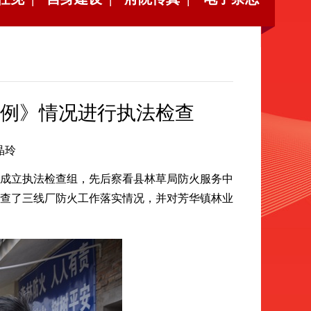
例》情况进行执法检查
晶玲
成立执法检查组，先后察看县林草局防火服务中
查了三线厂防火工作落实情况，并对芳华镇林业