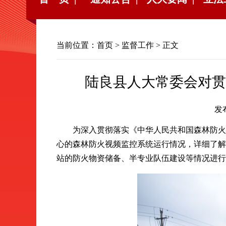
当前位置：
首页
>
监督工作
> 正文
陆良县人大常委会对贯
发
为深入贯彻落实《中华人民共和国森林防火条
心的森林防火视频监控系统运行情况，详细了解
站的防火物资储备、半专业队伍建设等情况进行