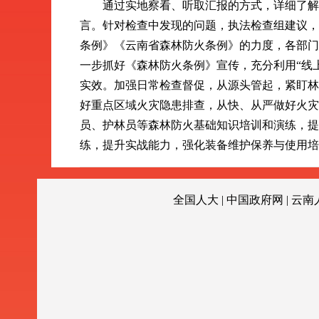
通过实地察看、听取汇报的方式，详细了解相
言。针对检查中发现的问题，执法检查组建议，
条例》《云南省森林防火条例》的力度，各部门
一步抓好《森林防火条例》宣传，充分利用“线
实效。加强日常检查督促，从源头管起，紧盯林
好重点区域火灾隐患排查，从快、从严做好火灾
员、护林员等森林防火基础知识培训和演练，提
练，提升实战能力，强化装备维护保养与使用培
全国人大
|
中国政府网
|
云南