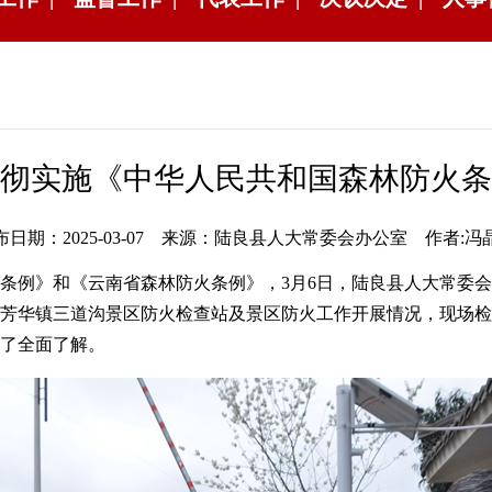
彻实施《中华人民共和国森林防火条
布日期：2025-03-07 来源：陆良县人大常委会办公室 作者:冯
例》和《云南省森林防火条例》，3月6日，陆良县人大常委会
芳华镇三道沟景区防火检查站及景区防火工作开展情况，现场检
了全面了解。