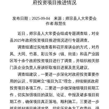
府投资项目推进情况
发布日期：2025-09-04 来源：师宗县人大常委会
作者:殷慧生
近日，师宗县人大常委会组成专题调查组，对全
县2025年政府投资项目推进情况进行专题调查。
调查组通过实地查看和召开座谈会的方式，对丹
凤、大同、竹基、彩云等乡（镇、街道）和县产业园
区等十余个政府投资项目进行了调查，并组织相关部
门及企业负责人座谈听取项目进展及意见建议。
调查组建议，一要进一步深化对政府投资重要作
用的认识，牢固树立“项目为王”理念，持续狠抓政府
投资项目各项工作。二要进一步做深做细项目前期工
作，切实加强项目的谋划、论证、申报及诸多项目前
期工作，确保项目真正落地、顺利施工。三要进一步
抓实抓好项目推进攻坚，切实压实各方工作责任，强