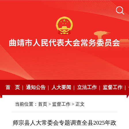
首 页 |
通知公告 |
人大要闻 |
立法工作 |
监督工作 |
当前位置：
首页
>
监督工作
> 正文
师宗县人大常委会专题调查全县2025年政