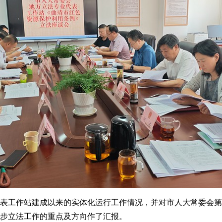
工作站建成以来的实体化运行工作情况，并对市人大常委会第
步立法工作的重点及方向作了汇报。