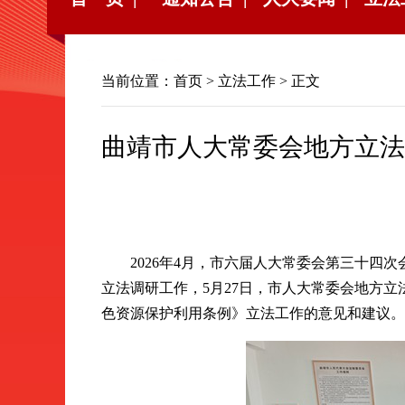
当前位置：
首页
>
立法工作
> 正文
曲靖市人大常委会地方立法
2026年4月，市六届人大常委会第三十四次
立法调研工作，5月27日，市人大常委会地方
色资源保护利用条例》立法工作的意见和建议。