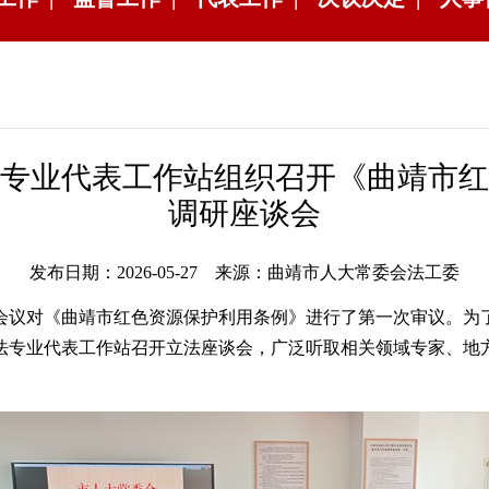
专业代表工作站组织召开《曲靖市红
调研座谈会
发布日期：2026-05-27 来源：曲靖市人大常委会法工委
会议对《曲靖市红色资源保护利用条例》进行了第一次审议。为
立法专业代表工作站召开立法座谈会，广泛听取相关领域专家、地