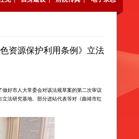
色资源保护利用条例》立法
了做好市人大常委会对该法规草案的第二次审议
方立法研究基地、部分进站代表等对《曲靖市红