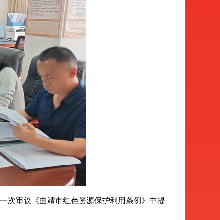
一次审议《曲靖市红色资源保护利用条例》中提