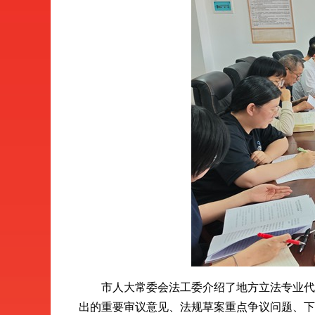
市人大常委会法工委介绍了地方立法专业代表
出的重要审议意见、法规草案重点争议问题、下