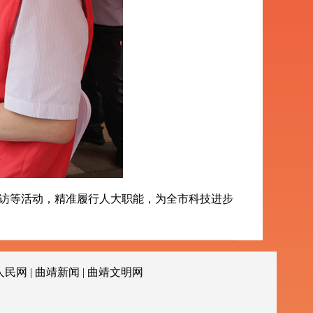
访等活动，精准履行人大职能，为全市科技进步
人民网
|
曲靖新闻
|
曲靖文明网