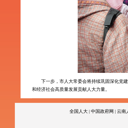
下一步，市人大常委会将持续巩固深化党建引
和经济社会高质量发展贡献人大力量。
全国人大
|
中国政府网
|
云南