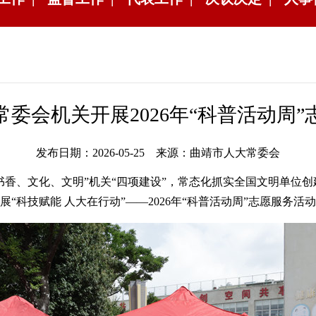
委会机关开展2026年“科普活动周
发布日期：2026-05-25 来源：曲靖市人大常委会
、文化、文明”机关“四项建设”，常态化抓实全国文明单位创建
科技赋能 人大在行动”——2026年“科普活动周”志愿服务活