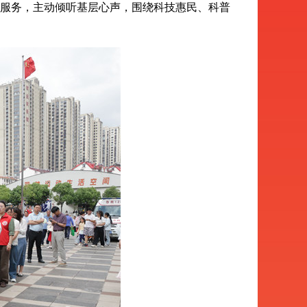
服务，主动倾听基层心声，围绕科技惠民、科普