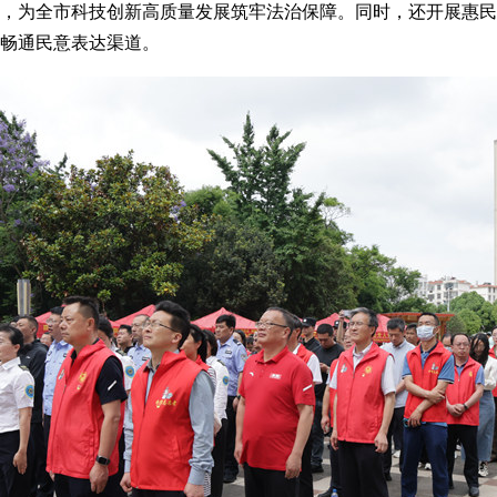
，为全市科技创新高质量发展筑牢法治保障。同时，还开展惠民
畅通民意表达渠道。