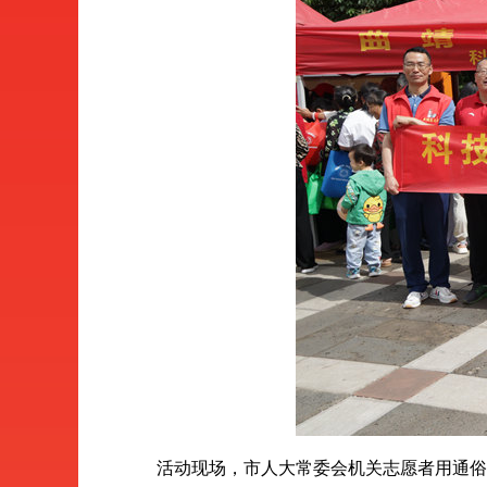
活动现场，市人大常委会机关志愿者用通俗易