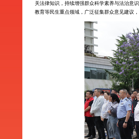
关法律知识，持续增强群众科学素养与法治意识
教育等民生重点领域，广泛征集群众意见建议，