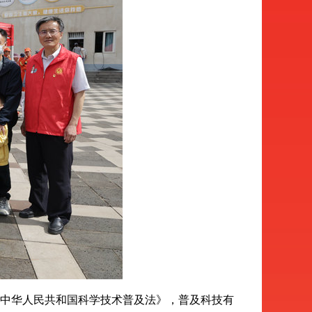
中华人民共和国科学技术普及法》，普及科技有