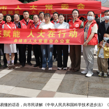
懂的话语，向市民讲解《中华人民共和国科学技术进步法》《