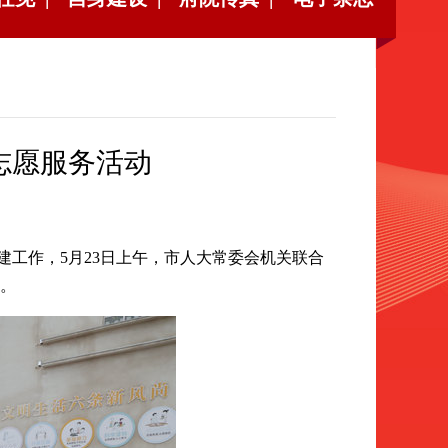
”志愿服务活动
工作，5月23日上午，市人大常委会机关联合
动。