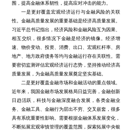
围，提高金融体系韧性，提高应对冲击的能力。
一是更好覆盖宏观经济运行与金融风险的关联
性。金融高质量发展的重要基础是经济高质量发展。
习近平总书记指出，经济风险和金融风险互为因果、
相互交织，很多情况下金融是经济的镜像。经济增
速、物价变动、投资、消费、出口、宏观杠杆率、房
地产、地方政府债务等均与金融运行存在关联性。需
要密切监测评估宏观经济运行态势，坚持推动经济高
质量发展，为金融高质量发展奠定坚实基础。
二是更好覆盖金融市场和金融活动的重点领域。
近年来，我国金融市场发展格局日益完善，金融创新
日趋活跃，科技与金融深度融合发展，各类金融业
务、金融工具、金融行为层出不穷、交叉嵌套，很多
具有系统重要性影响。需要根据金融体系发展变化，
不断拓展宏观审慎管理的覆盖范围，探索拓展中央银