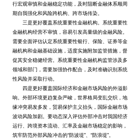
行宏观审慎和金融稳定功能，及时阻断金融体系顺周
期自我强化和风险跨机构、跨市场传染。
三是更好覆盖系统重要性金融机构。系统重要性
金融机构经营不审慎，容易引发高量级的金融风险。
需要全面评估认定系统重要性银行、保险、证券等金
融机构和金融基础设施，适度实施附加监管措施，督
促其安全稳健经营。系统重要性金融机构监管涉及多
领域和部门，需要加强协作配合，及时准确识别系统
性风险并采取行动。
四是更好覆盖国际经济和金融市场风险的外溢影
响。外部环境更趋复杂严峻，世界格局变乱交织，地
缘冲突易发多发，贸易保护主义抬头，国际金融市场
波动风险加剧。要动态深入评估外部冲击对我国经济
运行、跨境资本流动、汇率及金融市场稳定的影响，
筑牢防范外部风险冲击的“防波堤”、“防浪堤”。