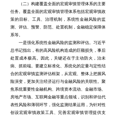
（二）构建覆盖全面的宏观审慎管理体系的主要
任务。覆盖全面的宏观审慎管理体系包括宏观审慎政
策的目标、工具、治理机制，系统性金融风险的监
测、评估、预警、防范、处置机制，金融稳定保障体
系等。
一是强化系统性金融风险的监测和评估。习近平
总书记指出，有的高风险机构造成的巨额损失，事后
处置成本极高。因此，关键还在于主动防火，治未
病、抓前端。要建立标准化、系统化的定量与定性结
合的宏观审慎监测评估框架，从宏观、整体上把握风
险演变，更加关注经济运行与金融风险的关联性。聚
焦系统重要性金融机构、跨境资本流动、金融市场、
房地产市场、互联网金融等重点领域，识别和评估代
表性风险和薄弱环节，强化监测结果运用，为针对性
创设宏观审慎政策工具、完善宏观审慎管理提供支