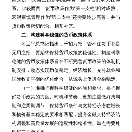
系。比较而言，货币政策作为“第一支柱”相对成熟，
宏观审慎管理作为“第二支柱”还需要逐步完善，并与
货币政策密切配合、相互补充。
二、构建科学稳健的货币政策体系
习近平总书记指出，千招万招，管不住货币都是
无用之招；要始终保持货币政策的稳健性。构建科学
稳健的货币政策体系旨在不断完善货币政策的体制机
制安排，动态实现币值稳定、经济增长、充分就业和
国际收支平衡的优化组合，从源头上促进金融稳定。
（一）准确把握科学稳健的内涵和要求。要把握
好货币政策的力度、时机和节奏，更加注重做好跨周
期和逆周期调节，保持货币条件与支持经济潜在增长
和物价基本稳定的要求相匹配，提升金融支持经济结
构调整和高质量发展的适配性和精准性。重点需要处