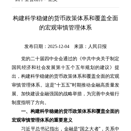
构建科学稳健的货币政策体系和覆盖全面
的宏观审慎管理体系
发布日期：2025-12-04 来源：人民日报
党的二十届四中全会通过的《中共中央关于制定
国民经济和社会发展第十五个五年规划的建议》提
出，构建科学稳健的货币政策体系和覆盖全面的宏观
审慎管理体系。这是“十五五”时期推动金融高质量发
展、加快建设金融强国的战略举措，为完善中央银行
制度指明了方向。
一、构建科学稳健的货币政策体系和覆盖全面的
宏观审慎管理体系的重要意义
习近平总书记指出，金融是“国之大者”，关系中