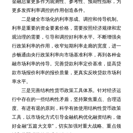
金融总量更多作为观测性、参考性、预期性指标，为
更多发挥利率调控的作用创造条件。
二是健全市场化的利率形成、调控和传导机制。
利率是重要的资金要素价格，需要按照经济规律和宏
观治理的需要，引导和调控好利率水平。不断增强央
行政策利率的作用，收窄短期利率走廊的宽度，进一
步畅通由央行政策利率向市场基准利率，再到各种金
融市场利率的传导。完善贷款利率定价基准，提高贷
款市场报价利率的报价质量，更真实反映贷款市场利
率水平。
三是完善结构性货币政策工具体系。针对经济运
行中存在的一些结构性矛盾，坚持聚焦重点、合理适
度、有进有退的原则，科学有效使用结构性货币政策
工具，以市场化方式引导金融机构优化融资结构，做
好金融“五篇大文章”，切实加强对重大战略、重点领