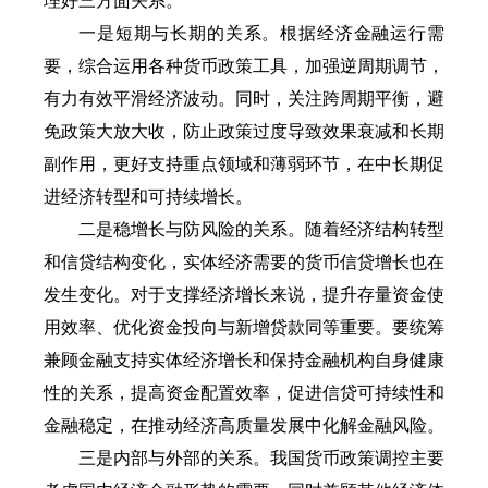
理好三方面关系。
一是短期与长期的关系。根据经济金融运行需
要，综合运用各种货币政策工具，加强逆周期调节，
有力有效平滑经济波动。同时，关注跨周期平衡，避
免政策大放大收，防止政策过度导致效果衰减和长期
副作用，更好支持重点领域和薄弱环节，在中长期促
进经济转型和可持续增长。
二是稳增长与防风险的关系。随着经济结构转型
和信贷结构变化，实体经济需要的货币信贷增长也在
发生变化。对于支撑经济增长来说，提升存量资金使
用效率、优化资金投向与新增贷款同等重要。要统筹
兼顾金融支持实体经济增长和保持金融机构自身健康
性的关系，提高资金配置效率，促进信贷可持续性和
金融稳定，在推动经济高质量发展中化解金融风险。
三是内部与外部的关系。我国货币政策调控主要