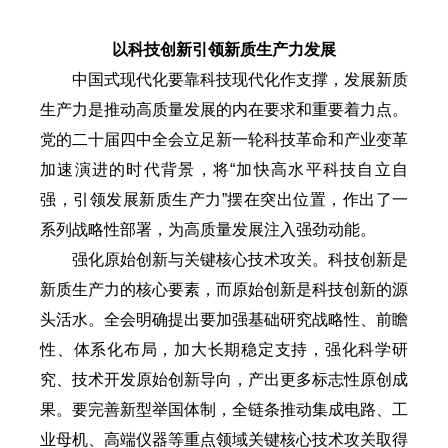
以科技创新引领新质生产力发展
中国式现代化要靠科技现代化作支撑，发展新质
生产力是推动高质量发展的内在要求和重要着力点。
党的二十届四中全会立足新一轮科技革命和产业变革
加速演进的时代背景，将“加快高水平科技自立自
强，引领发展新质生产力”摆在突出位置，作出了一
系列战略性部署，为高质量发展注入强劲动能。
强化原始创新与关键核心技术攻关。科技创新是
新质生产力的核心要素，而原始创新是科技创新的源
头活水。全会明确提出要加强基础研究战略性、前瞻
性、体系化布局，加大长期稳定支持，强化科学研
究、技术开发原始创新导向，产出更多标志性原创成
果。要完善新型举国体制，全链条推动集成电路、工
业母机、高端仪器等重点领域关键核心技术攻关取得