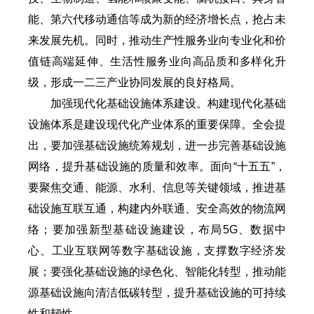
能、第六代移动通信等成为新的经济增长点，抢占未
来发展先机。同时，推动生产性服务业向专业化和价
值链高端延伸、生活性服务业向高品质和多样化升
级，形成一二三产业协同发展的良好格局。
加强现代化基础设施体系建设。构建现代化基础
设施体系是建设现代化产业体系的重要保障。全会提
出，要加强基础设施统筹规划，进一步完善基础设施
网络，提升基础设施的质量和效率。面向“十五五”，
要聚焦交通、能源、水利、信息等关键领域，推进基
础设施互联互通，构建内外联通、安全高效的物流网
络；要加强新型基础设施建设，布局5G、数据中
心、工业互联网等数字基础设施，支撑数字经济发
展；要强化基础设施的绿色化、智能化转型，推动能
源基础设施向清洁低碳转型，提升基础设施的可持续
性和韧性。