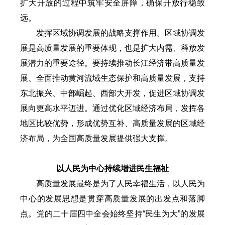
扩大开放的过程中筑牢安全屏障，确保开放行稳致
远。
发挥区域协调发展的战略支撑作用。区域协调发
展是高质量发展的重要体现，也是扩大内需、释放发
展潜力的重要途径。要持续推动长江经济带高质量发
展、全面推动黄河流域生态保护和高质量发展，支持
东北振兴、中部崛起、西部大开发，促进区域协调发
展向更高水平迈进。通过优化区域经济布局，发挥各
地区比较优势，形成优势互补、高质量发展的区域经
济布局，为全国高质量发展提供强大支撑。
以人民为中心持续增进民生福祉
高质量发展最终是为了人民幸福生活，以人民为
中心的发展思想是贯穿高质量发展的出发点和落脚
点。党的二十届四中全会始终坚持“民生为大”的发展