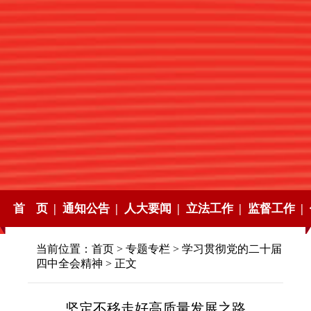
首 页 |
通知公告 |
人大要闻 |
立法工作 |
监督工作 |
当前位置：
首页
>
专题专栏
>
学习贯彻党的二十届
四中全会精神
> 正文
坚定不移走好高质量发展之路