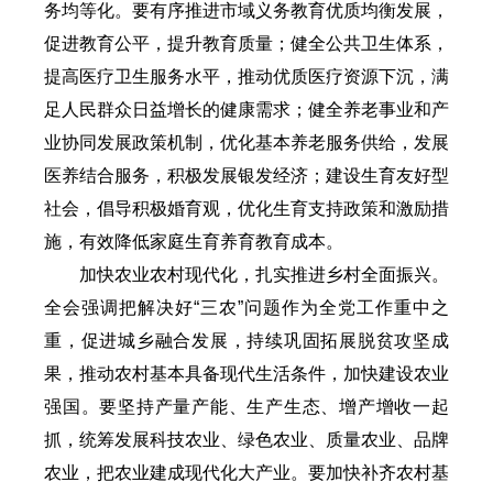
务均等化。要有序推进市域义务教育优质均衡发展，
促进教育公平，提升教育质量；健全公共卫生体系，
提高医疗卫生服务水平，推动优质医疗资源下沉，满
足人民群众日益增长的健康需求；健全养老事业和产
业协同发展政策机制，优化基本养老服务供给，发展
医养结合服务，积极发展银发经济；建设生育友好型
社会，倡导积极婚育观，优化生育支持政策和激励措
施，有效降低家庭生育养育教育成本。
加快农业农村现代化，扎实推进乡村全面振兴。
全会强调把解决好“三农”问题作为全党工作重中之
重，促进城乡融合发展，持续巩固拓展脱贫攻坚成
果，推动农村基本具备现代生活条件，加快建设农业
强国。要坚持产量产能、生产生态、增产增收一起
抓，统筹发展科技农业、绿色农业、质量农业、品牌
农业，把农业建成现代化大产业。要加快补齐农村基