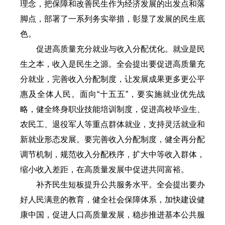
理念，把保障和改善民生作为经济发展的出发点和落
脚点，部署了一系列务实举措，彰显了发展的民生底
色。
促进高质量充分就业与收入分配优化。就业是民
生之本，收入是民生之源。全会提出要促进高质量充
分就业，完善收入分配制度，让发展成果更多更公平
惠及全体人民。面向“十五五”，要实施就业优先战
略，健全终身职业技能培训制度，促进高校毕业生、
农民工、退役军人等重点群体就业，支持灵活就业和
新就业形态发展。要完善收入分配制度，健全再分配
调节机制，规范收入分配秩序，扩大中等收入群体，
缩小收入差距，在高质量发展中促进共同富裕。
补齐民生短板提升公共服务水平。全会提出要办
好人民满意的教育，健全社会保障体系，加快建设健
康中国，促进人口高质量发展，稳步推进基本公共服