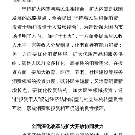
坚持扩大内需与惠民生相结合。扩大内需是我国
发展的战略基点，全会提出“坚持惠民生和促消费、
投资于物和投资于人紧密结合”，为建设强大国内市
场指明了方向。面向“十五五”，一方面要提高居民收
入水平，完善收入分配制度，让老百姓有能力消费；
另一方面要优化消费环境，扩大优质产品和服务供
给，满足人民群众多样化、高品质的消费需求。在投
资方面，要加大教育、医疗、养老、社区建设等服务
消费领域的投资力度，既补民生短板，又培育消费新
增长点。要优化投资结构，加大民生领域投资，通
过“投资于人”促进经济结构转型与社会结构转型良性
互动，形成消费和投资相互促进的良性循环。
全面深化改革与扩大开放协同发力