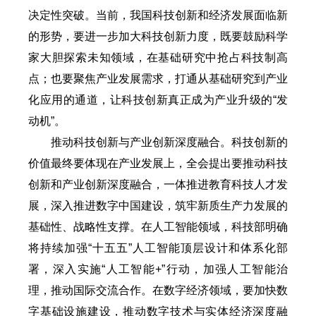
决定性突破。当前，我国科技创新和经济发展面临新
的形势，要进一步加大科技创新力度，既要鼓励科学
家大胆探索未知领域，在基础研究中抢占科技制高
点；也要聚焦产业发展需求，打通从基础研究到产业
化应用的通道，让科技创新真正成为产业升级的“发
动机”。
推动科技创新与产业创新深度融合。科技创新的
价值最终要体现在产业发展上，全会提出要推动科技
创新和产业创新深度融合，一体推进教育科技人才发
展，深入推进数字中国建设，筑牢新质生产力发展的
基础性、战略性支撑。在人工智能领域，科技部明确
将持续加强“十五五”人工智能顶层设计和体系化部
署，深入实施“人工智能+”行动，加强人工智能治
理，推动国际交流合作。在数字经济领域，要加快数
字基础设施建设，推动数字技术与实体经济深度融