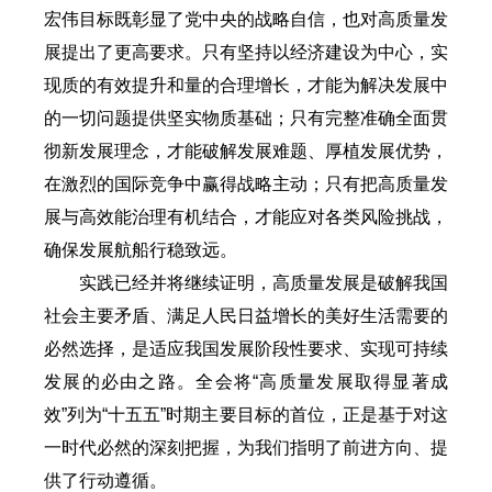
宏伟目标既彰显了党中央的战略自信，也对高质量发
展提出了更高要求。只有坚持以经济建设为中心，实
现质的有效提升和量的合理增长，才能为解决发展中
的一切问题提供坚实物质基础；只有完整准确全面贯
彻新发展理念，才能破解发展难题、厚植发展优势，
在激烈的国际竞争中赢得战略主动；只有把高质量发
展与高效能治理有机结合，才能应对各类风险挑战，
确保发展航船行稳致远。
实践已经并将继续证明，高质量发展是破解我国
社会主要矛盾、满足人民日益增长的美好生活需要的
必然选择，是适应我国发展阶段性要求、实现可持续
发展的必由之路。全会将“高质量发展取得显著成
效”列为“十五五”时期主要目标的首位，正是基于对这
一时代必然的深刻把握，为我们指明了前进方向、提
供了行动遵循。