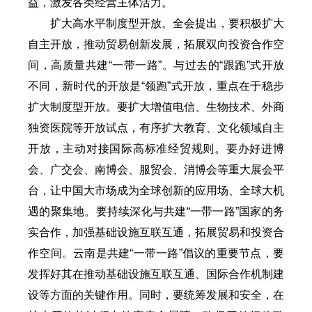
益，激发各类经营主体活力。
扩大高水平制度型开放。全会提出，要积极扩大
自主开放，推动贸易创新发展，拓展双向投资合作空
间，高质量共建“一带一路”。与过去的“跟跑”式开放
不同，新时代的开放是“领跑”式开放，重点在于稳步
扩大制度型开放。要扩大增值电信、生物技术、外商
独资医院等开放试点，有序扩大教育、文化领域自主
开放，主动对接国际高标准经贸规则。要办好进博
会、广交会、南博会、服贸会、消博会等重大展会平
台，让中国大市场成为全球创新的应用场、全球大机
遇的聚集地。要持续深化与共建“一带一路”国家的务
实合作，加强基础设施互联互通，拓展贸易和投资合
作空间。云南是共建“一带一路”倡议的重要节点，要
发挥好其在推动基础设施互联互通、国际合作机制建
设等方面的关键作用。同时，要统筹发展和安全，在