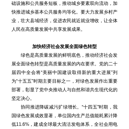
础设施和公共服务短板，推动城乡要素双向流动，加
快推进城乡基本公共服务均等化。要大力发展乡村产
业，壮大县域经济，促进农民就近就业增收，让全体
人民在高质量发展中共享发展成果。
加快经济社会发展全面绿色转型
绿色是高质量发展的鲜明底色，推动经济社会发
展全面绿色转型是高质量发展的内在要求。党的二十
届四中全会将“美丽中国建设取得新的重大进展”列
为“十五五”时期主要目标之一，对绿色发展作出重要
部署，彰显了党中央推动人与自然和谐共生现代化的
坚定决心。
协同推进降碳减污扩绿增长。“十四五”时期，我
国绿色发展成效显著，单位国内生产总值能耗累计降
低11.6%，建成全球最大清洁发电体系，全社会用电