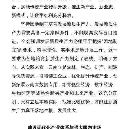
合，赋能传统产业转型升级，催生新产业、新业态、
新模式，让数字红利充分释放。
坚持因地制宜培育发展新质生产力。发展新质生
产力需要具备一定禀赋条件，不能脱离实际盲目推
进。全会强调发展新质生产力必须牢牢把握“因地制
宜”的要求，科学理性、实事求是地开展工作。这一
要求为各地培育新质生产力划定了底线、明确了方
向。从实践来看，云南立足农林、生态、矿产、能源
等优势资源，引培链主企业，优化提升传统产业，创
新拓展云南大数据应用，培育低空经济、数字经济、
生物医药等战略性新兴产业和未来产业。这充分证
明，只有立足本地实际，找准比较优势，才能让新质
生产力真正落地生根、发展壮大。
建设现代化产业体系与强大国内市场