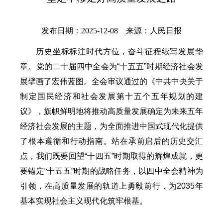
发布日期：2025-12-08 来源：人民日报
历史坐标标注时代方位，奋斗征程续写发展华
章。党的二十届四中全会为“十五五”时期经济社会发
展擘画了宏伟蓝图。全会审议通过的《中共中央关于
制定国民经济和社会发展第十五个五年规划的建
议》，旗帜鲜明地将推动高质量发展确定为未来五年
经济社会发展的主题，为全面推进中国式现代化提供
了根本遵循和行动指南。站在承前启后的历史交汇
点，我们既要回望“十四五”时期取得的辉煌成就，更
要锚定“十五五”时期的战略任务，以四中全会精神为
引领，在高质量发展的轨道上勇毅前行，为2035年
基本实现社会主义现代化筑牢根基。