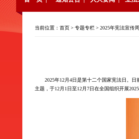
当前位置：
首页
>
专题专栏
>
2025年宪法宣传
2025年12月4日是第十二个国家宪法日。
主题，于12月1日至12月7日在全国组织开展202