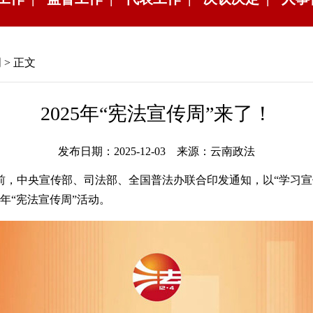
周
> 正文
2025年“宪法宣传周”来了！
发布日期：2025-12-03 来源：云南政法
日前，中央宣传部、司法部、全国普法办联合印发通知，以“学习
5年“宪法宣传周”活动。