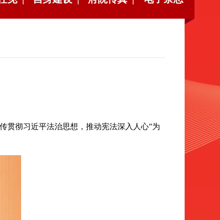
宣传贯彻习近平法治思想，推动宪法深入人心”为