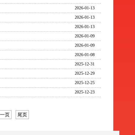
2026-01-13
2026-01-13
2026-01-13
2026-01-09
2026-01-09
2026-01-08
2025-12-31
2025-12-29
2025-12-25
2025-12-23
一页
尾页