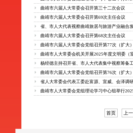
曲靖市六届人大常委会召开第三十二次会议
曲靖市六届人大常委会召开第69次主任会议
省、市人大代表视察曲靖旅居与旅游产业融合发
曲靖市六届人大常委会召开第68次主任会议
曲靖市六届人大常委会党组召开第77次（扩大
曲靖市人大常委会机关开展2025年度文明委（
杨经德主持召开省、市人大代表集中视察筹备
曲靖市六届人大常委会党组召开第76次（扩大
省人大常委会代表工委赴富源、宣威、会泽调
曲靖市人大常委会党组理论学习中心组举行202
首页
上一