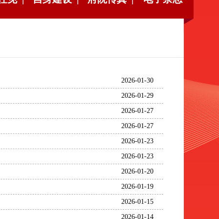
2026-01-30
2026-01-29
2026-01-27
2026-01-27
2026-01-23
2026-01-23
2026-01-20
2026-01-19
2026-01-15
2026-01-14