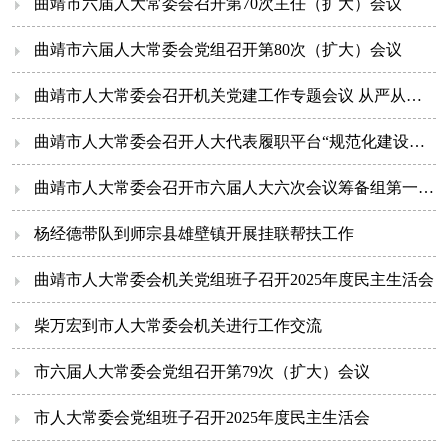
曲靖市六届人大常委会召开第70次主任（扩大）会议
曲靖市六届人大常委会党组召开第80次（扩大）会议
曲靖市人大常委会召开机关党建工作专题会议 从严从实提升机关党建工作水平
曲靖市人大常委会召开人大代表履职平台“规范化建设、实体化运行”专题会议
曲靖市人大常委会召开市六届人大六次会议筹备组第一次会议
杨经德带队到师宗县雄壁镇开展挂联帮扶工作
曲靖市人大常委会机关党组班子召开2025年度民主生活会
柴万宏到市人大常委会机关进行工作交流
市六届人大常委会党组召开第79次（扩大）会议
市人大常委会党组班子召开2025年度民主生活会