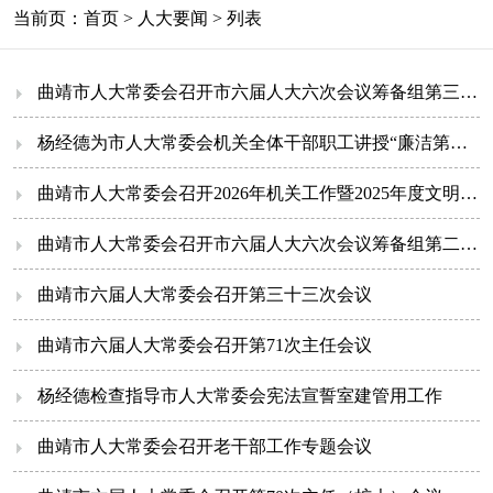
当前页：
首页
>
人大要闻
> 列表
曲靖市人大常委会召开市六届人大六次会议筹备组第三次会议暨先遣工作人员会议
杨经德为市人大常委会机关全体干部职工讲授“廉洁第一课”
曲靖市人大常委会召开2026年机关工作暨2025年度文明委室、先进个人经验交流会议
曲靖市人大常委会召开市六届人大六次会议筹备组第二次会议
曲靖市六届人大常委会召开第三十三次会议
曲靖市六届人大常委会召开第71次主任会议
杨经德检查指导市人大常委会宪法宣誓室建管用工作
曲靖市人大常委会召开老干部工作专题会议