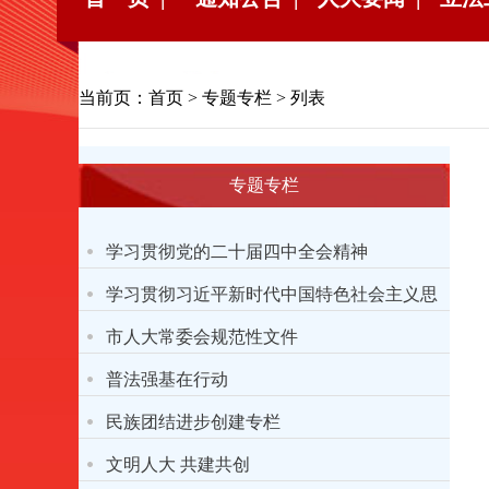
当前页：
首页
>
专题专栏
> 列表
专题专栏
学习贯彻党的二十届四中全会精神
学习贯彻习近平新时代中国特色社会主义思
想主题教育
市人大常委会规范性文件
普法强基在行动
民族团结进步创建专栏
文明人大 共建共创