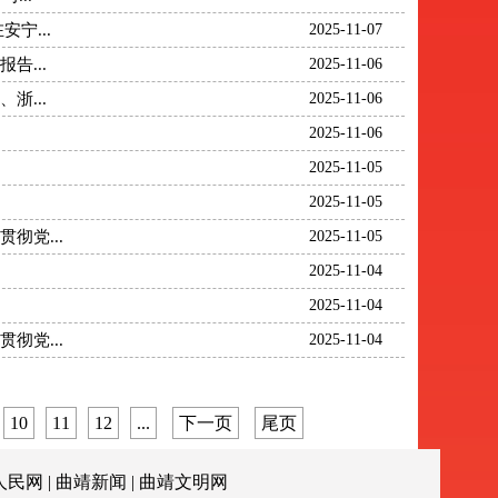
宁...
2025-11-07
...
2025-11-06
...
2025-11-06
2025-11-06
2025-11-05
2025-11-05
彻党...
2025-11-05
2025-11-04
2025-11-04
彻党...
2025-11-04
10
11
12
...
下一页
尾页
人民网
|
曲靖新闻
|
曲靖文明网