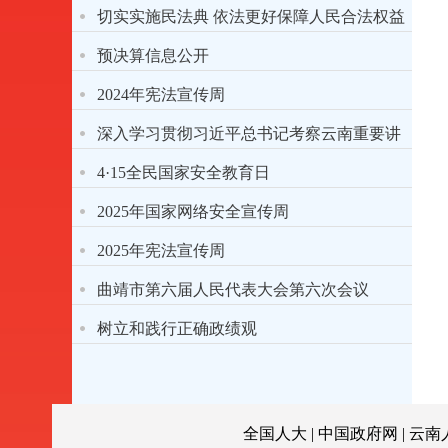
切实实施民法典 依法更好保障人民合法权益
预决算信息公开
2024年宪法宣传周
深入学习贯彻习近平总书记考察云南重要讲
话精神
4·15全民国家安全教育日
2025年国家网络安全宣传周
2025年宪法宣传周
曲靖市第六届人民代表大会第六次会议
树立和践行正确政绩观
全国人大
|
中国政府网
|
云南