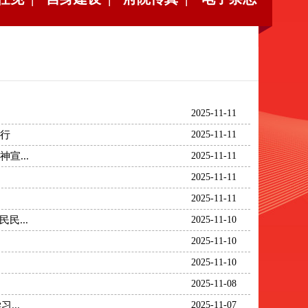
2025-11-11
行
2025-11-11
...
2025-11-11
2025-11-11
2025-11-11
民...
2025-11-10
2025-11-10
2025-11-10
2025-11-08
...
2025-11-07