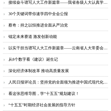
接续奋斗谱写人大工作新篇章——我省各级人大认真学习党的二十届四...
30个关键词带你速学四中全会公报
蔡奇：持之以恒推进全面从严治党
锚定未来赛道 激发创新动能
以实干担当谱写人大工作新篇章——云南省人大常委会机关深入学习贯...
从8个数字看《建议》诞生记
深化经济体制改革 推动高质量发展
人民日报评论员：坚持党的全面领为推进中国式现代化凝聚磅礴力量—...
看这张思维导图，学“十五五”规划建议！
“十五五”时期经济社会发展的指导方针