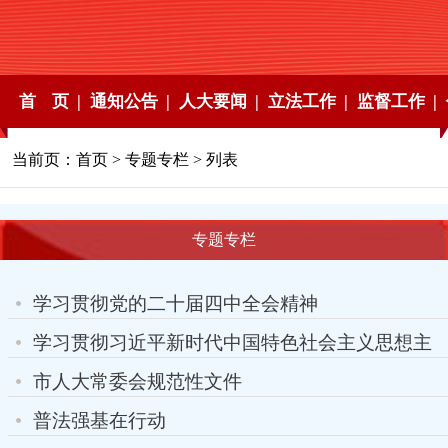
首 页 |
通知公告 |
人大要闻 |
立法工作 |
监督工作 |
当前页：
首页
>
专题专栏
> 列表
专题专栏
学习贯彻党的二十届四中全会精神
学习贯彻习近平新时代中国特色社会主义思想主
题教育
市人大常委会规范性文件
普法强基在行动