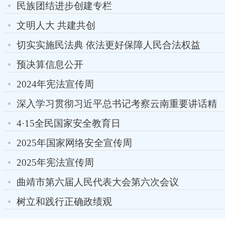
民族团结进步创建专栏
文明人大 共建共创
切实实施民法典 依法更好保障人民合法权益
预决算信息公开
2024年宪法宣传周
深入学习贯彻习近平总书记考察云南重要讲话精
神
4·15全民国家安全教育日
2025年国家网络安全宣传周
2025年宪法宣传周
曲靖市第六届人民代表大会第六次会议
树立和践行正确政绩观