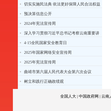
切实实施民法典 依法更好保障人民合法权益
预决算信息公开
2024年宪法宣传周
深入学习贯彻习近平总书记考察云南重要讲
话精神
4·15全民国家安全教育日
2025年国家网络安全宣传周
2025年宪法宣传周
曲靖市第六届人民代表大会第六次会议
树立和践行正确政绩观
全国人大
|
中国政府网
|
云南