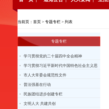
当前页：
首页
>
专题专栏
> 列表
专题专栏
学习贯彻党的二十届四中全会精神
学习贯彻习近平新时代中国特色社会主义思
想主题教育
市人大常委会规范性文件
普法强基在行动
民族团结进步创建专栏
文明人大 共建共创