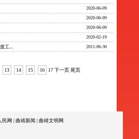
2020-06-09
2020-06-09
2020-06-09
2020-02-19
...
2011-06-30
13
14
15
16
17
下一页 尾页
人民网
|
曲靖新闻
|
曲靖文明网