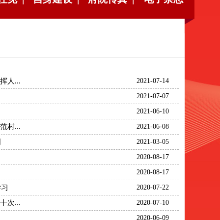
...
2021-07-14
2021-07-07
2021-06-10
...
2021-06-08
明
2021-03-05
2020-08-17
2020-08-17
学习
2020-07-22
...
2020-07-10
2020-06-09